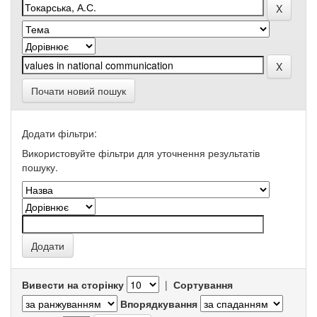
Почати новий пошук
Додати фільтри:
Використовуйте фільтри для уточнення результатів
пошуку.
Вивести на сторінку
|
Сортування
Впорядкування