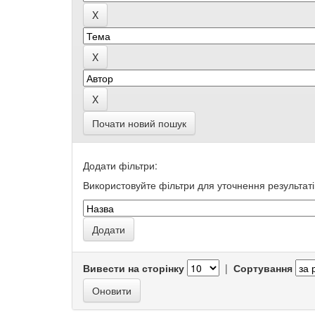
Почати новий пошук
Додати фільтри:
Використовуйте фільтри для уточнення результаті
Вивести на сторінку
|
Сортування