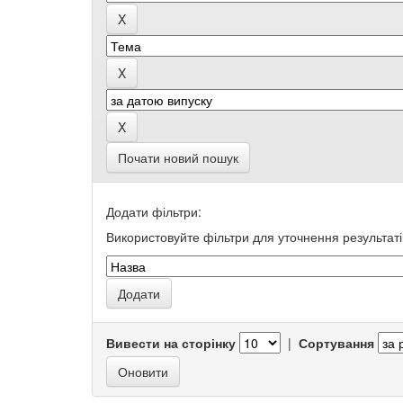
Почати новий пошук
Додати фільтри:
Використовуйте фільтри для уточнення результаті
Вивести на сторінку
|
Сортування