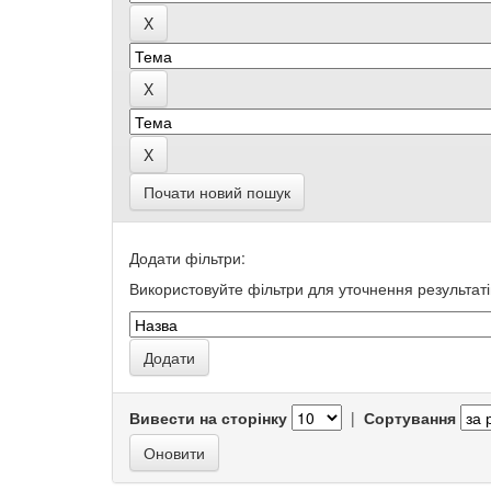
Почати новий пошук
Додати фільтри:
Використовуйте фільтри для уточнення результаті
Вивести на сторінку
|
Сортування