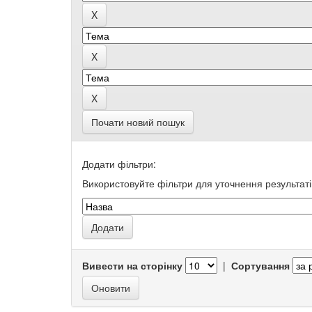
Почати новий пошук
Додати фільтри:
Використовуйте фільтри для уточнення результаті
Вивести на сторінку
|
Сортування