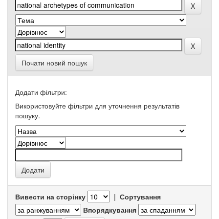
Почати новий пошук
Додати фільтри:
Використовуйте фільтри для уточнення результатів
пошуку.
Вивести на сторінку
|
Сортування
Впорядкування