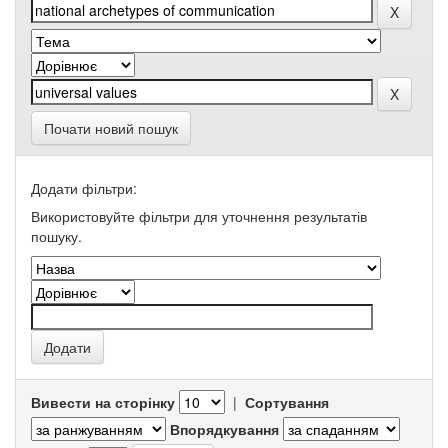
Почати новий пошук
Додати фільтри:
Використовуйте фільтри для уточнення результатів
пошуку.
Вивести на сторінку
|
Сортування
Впорядкування