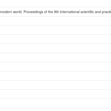
modern world. Proceedings of the 8th International scientific and pract