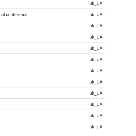
uk_UA
ical conference
uk_UA
uk_UA
uk_UA
uk_UA
uk_UA
uk_UA
uk_UA
uk_UA
uk_UA
uk_UA
uk_UA