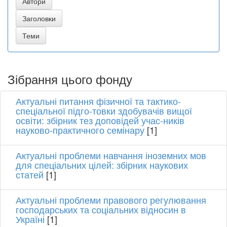
Зібрання цього фонду
Актуальні питання фізичної та тактико-
спеціальної підго-товки здобувачів вищої
освіти: збірник тез доповідей учас-ників
науково-практичного семінару
[1]
Актуальні проблеми навчання іноземних мов
для спеціальних цілей: збірник наукових
статей
[1]
Актуальні проблеми правового регулювання
господарських та соціальних відносин в
Україні
[1]