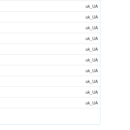
uk_UA
uk_UA
uk_UA
uk_UA
uk_UA
uk_UA
uk_UA
uk_UA
uk_UA
uk_UA