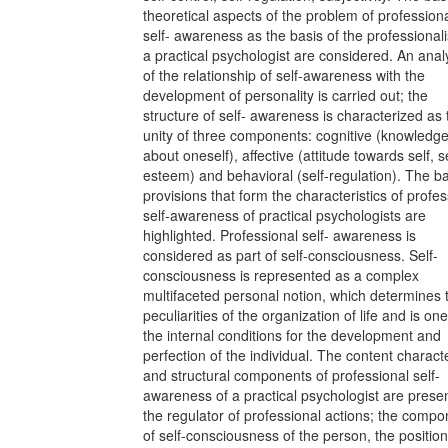
theoretical aspects of the problem of profession
self- awareness as the basis of the professional
a practical psychologist are considered. An anal
of the relationship of self-awareness with the
development of personality is carried out; the
structure of self- awareness is characterized as 
unity of three components: cognitive (knowledg
about oneself), affective (attitude towards self, se
esteem) and behavioral (self-regulation). The ba
provisions that form the characteristics of profes
self-awareness of practical psychologists are
highlighted. Professional self- awareness is
considered as part of self-consciousness. Self-
consciousness is represented as a complex
multifaceted personal notion, which determines 
peculiarities of the organization of life and is one
the internal conditions for the development and
perfection of the individual. The content characte
and structural components of professional self-
awareness of a practical psychologist are prese
the regulator of professional actions; the compo
of self-consciousness of the person, the position