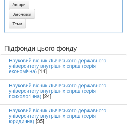
Підфонди цього фонду
Науковий вісник Львівського державного
університету внутрішніх справ (серія
економічна)
[14]
Науковий вісник Львівського державного
університету внутрішніх справ (серія
психологічна)
[24]
Науковий вісник Львівського державного
університету внутрішніх справ (серія
юридична)
[35]