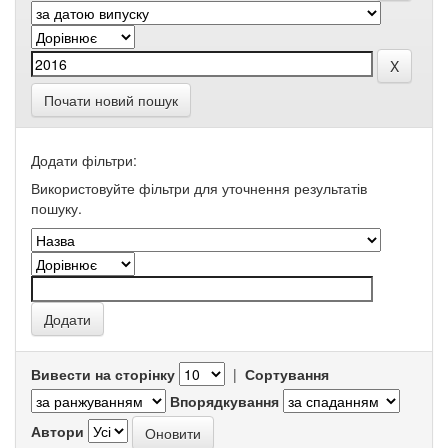
Почати новий пошук
Додати фільтри:
Використовуйте фільтри для уточнення результатів
пошуку.
Вивести на сторінку
|
Сортування
Впорядкування
Автори