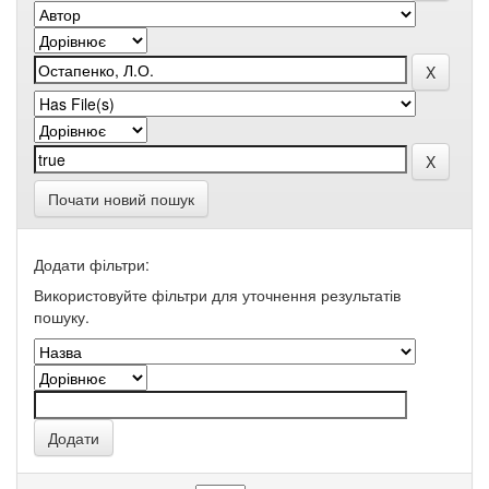
Почати новий пошук
Додати фільтри:
Використовуйте фільтри для уточнення результатів
пошуку.