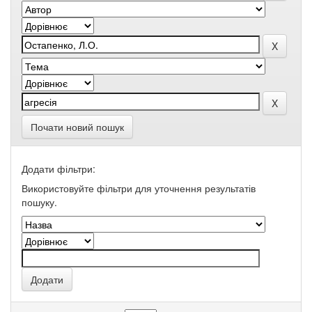
Почати новий пошук
Додати фільтри:
Використовуйте фільтри для уточнення результатів
пошуку.