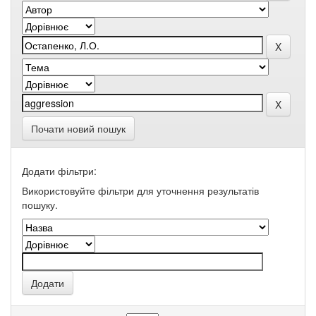
Почати новий пошук
Додати фільтри:
Використовуйте фільтри для уточнення результатів
пошуку.