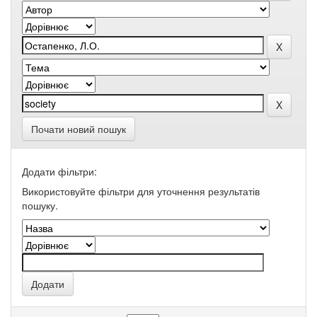
Почати новий пошук
Додати фільтри:
Використовуйте фільтри для уточнення результатів
пошуку.