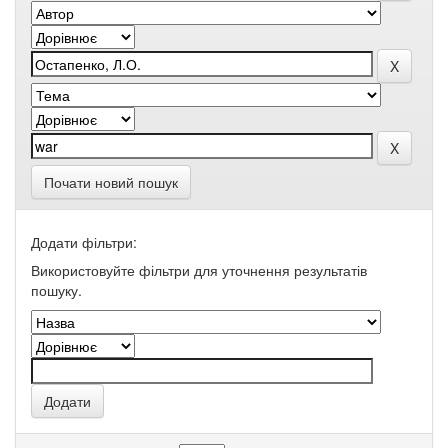
Почати новий пошук
Додати фільтри:
Використовуйте фільтри для уточнення результатів
пошуку.