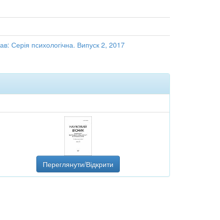
ав: Серія психологічна. Випуск 2, 2017
Переглянути/Відкрити