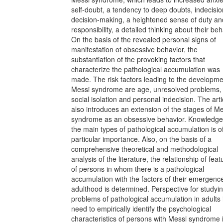
self-doubt, a tendency to deep doubts, indecisio
decision-making, a heightened sense of duty an
responsibility, a detailed thinking about their beh
On the basis of the revealed personal signs of
manifestation of obsessive behavior, the
substantiation of the provoking factors that
characterize the pathological accumulation was
made. The risk factors leading to the developme
Messi syndrome are age, unresolved problems,
social isolation and personal indecision. The arti
also introduces an extension of the stages of Me
syndrome as an obsessive behavior. Knowledge
the main types of pathological accumulation is o
particular importance. Also, on the basis of a
comprehensive theoretical and methodological
analysis of the literature, the relationship of feat
of persons in whom there is a pathological
accumulation with the factors of their emergence
adulthood is determined. Perspective for studyi
problems of pathological accumulation in adults 
need to empirically identify the psychological
characteristics of persons with Messi syndrome 