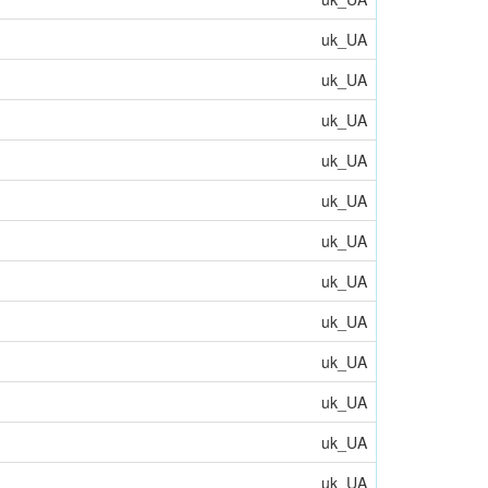
uk_UA
uk_UA
uk_UA
uk_UA
uk_UA
uk_UA
uk_UA
uk_UA
uk_UA
uk_UA
uk_UA
uk_UA