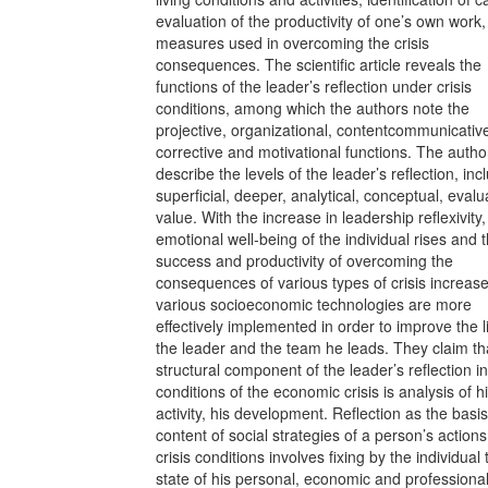
evaluation of the productivity of one’s own work,
measures used in overcoming the crisis
consequences. The scientific article reveals the
functions of the leader’s reflection under crisis
conditions, among which the authors note the
projective, organizational, contentcommunicativ
corrective and motivational functions. The autho
describe the levels of the leader’s reflection, inc
superficial, deeper, analytical, conceptual, evalu
value. With the increase in leadership reflexivity,
emotional well-being of the individual rises and 
success and productivity of overcoming the
consequences of various types of crisis increas
various socioeconomic technologies are more
effectively implemented in order to improve the li
the leader and the team he leads. They claim th
structural component of the leader’s reflection in
conditions of the economic crisis is analysis of his
activity, his development. Reflection as the basis
content of social strategies of a person’s actions
crisis conditions involves fixing by the individual 
state of his personal, economic and professiona