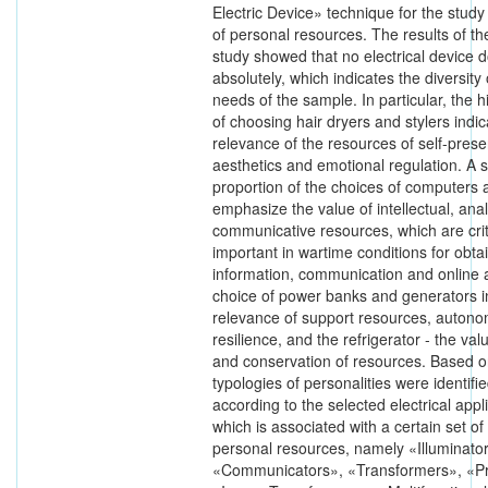
Electric Device» technique for the study
of personal resources. The results of th
study showed that no electrical device 
absolutely, which indicates the diversity 
needs of the sample. In particular, the 
of choosing hair dryers and stylers indic
relevance of the resources of self-prese
aesthetics and emotional regulation. A s
proportion of the choices of computers
emphasize the value of intellectual, anal
communicative resources, which are crit
important in wartime conditions for obta
information, communication and online a
choice of power banks and generators i
relevance of support resources, auton
resilience, and the refrigerator - the valu
and conservation of resources. Based on
typologies of personalities were identifi
according to the selected electrical app
which is associated with a certain set o
personal resources, namely «Illuminato
«Communicators», «Transformers», «Pr