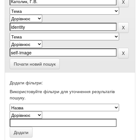
Почати новий пошук
Додати фільтри:
Використовуйте фільтри для уточнення результатів
пошуку.