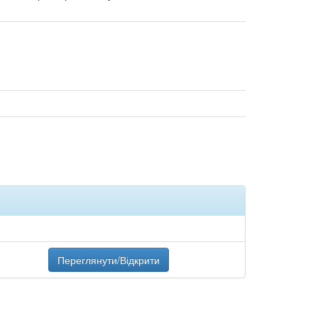
Переглянути/Відкрити