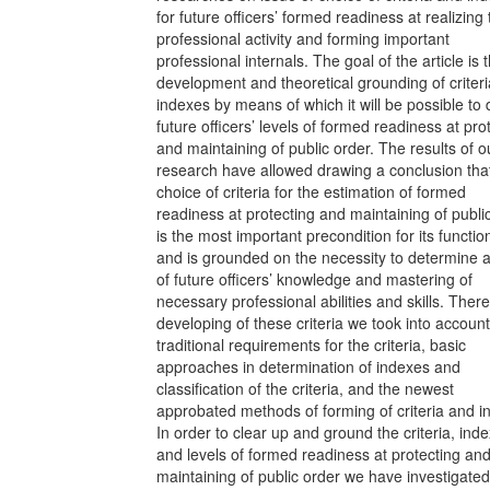
for future officers’ formed readiness at realizing 
professional activity and forming important
professional internals. The goal of the article is 
development and theoretical grounding of criter
indexes by means of which it will be possible to 
future officers’ levels of formed readiness at pro
and maintaining of public order. The results of o
research have allowed drawing a conclusion tha
choice of criteria for the estimation of formed
readiness at protecting and maintaining of publi
is the most important precondition for its function
and is grounded on the necessity to determine a
of future officers’ knowledge and mastering of
necessary professional abilities and skills. There
developing of these criteria we took into accoun
traditional requirements for the criteria, basic
approaches in determination of indexes and
classification of the criteria, and the newest
approbated methods of forming of criteria and i
In order to clear up and ground the criteria, ind
and levels of formed readiness at protecting an
maintaining of public order we have investigate