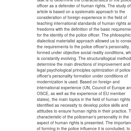
officer as a defender of human rights. The study of
article is based on a systematic approach to the
consideration of foreign experience in the field of
teaching international standards of human rights a
freedoms with the definition of the basic requireme
for the identity of the police officer. The philosophic
dialectical materialist approach allowed us to consi
the requirements to the police officer's personality,
formed under objective social reality conditions, wh
is constantly evolving. The structurallogical method
determine the main directions of improvement and
legal psychological principles optimization of police
officer's personality formation under conditions of
modernization is used. Based on foreign and
international experience (UN, Council of Europe a
OSCE, as well as the experience of EU member
states), the main topics in the field of human rights
identified as necessity to develop police skills and
attitudes to ensure human rights in their practice. 
characteristic of the policeman's personality in the
aspect of human rights is presented. The importan
of forming in the police influence it is concluded, to