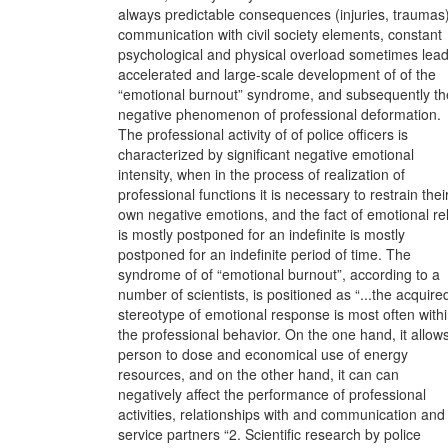
always predictable consequences (injuries, traumas)
communication with civil society elements, constant
psychological and physical overload sometimes lead
accelerated and large-scale development of of the
“emotional burnout” syndrome, and subsequently th
negative phenomenon of professional deformation.
The professional activity of of police officers is
characterized by significant negative emotional
intensity, when in the process of realization of
professional functions it is necessary to restrain thei
own negative emotions, and the fact of emotional rel
is mostly postponed for an indefinite is mostly
postponed for an indefinite period of time. The
syndrome of of “emotional burnout”, according to a
number of scientists, is positioned as “...the acquire
stereotype of emotional response is most often with
the professional behavior. On the one hand, it allow
person to dose and economical use of energy
resources, and on the other hand, it can can
negatively affect the performance of professional
activities, relationships with and communication and
service partners “2. Scientific research by police