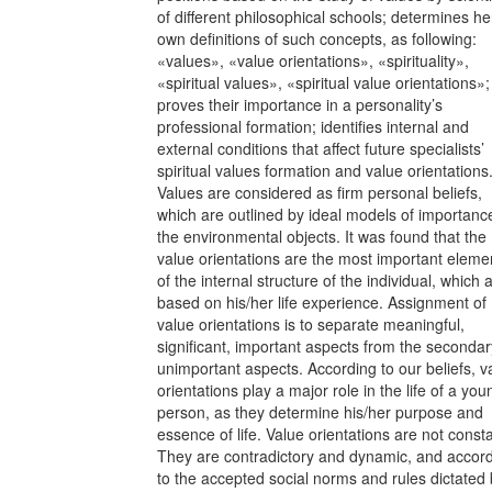
of different philosophical schools; determines he
own definitions of such concepts, as following:
«values», «value orientations», «spirituality»,
«spiritual values», «spiritual value orientations»;
proves their importance in a personality’s
professional formation; identifies internal and
external conditions that affect future specialists’
spiritual values formation and value orientations
Values are considered as firm personal beliefs,
which are outlined by ideal models of importanc
the environmental objects. It was found that the
value orientations are the most important eleme
of the internal structure of the individual, which 
based on his/her life experience. Assignment of
value orientations is to separate meaningful,
significant, important aspects from the secondar
unimportant aspects. According to our beliefs, v
orientations play a major role in the life of a you
person, as they determine his/her purpose and
essence of life. Value orientations are not consta
They are contradictory and dynamic, and accor
to the accepted social norms and rules dictated