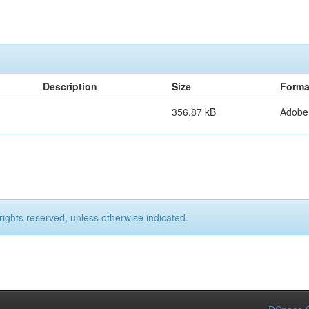
Description
Size
Forma
356,87 kB
Adobe
rights reserved, unless otherwise indicated.